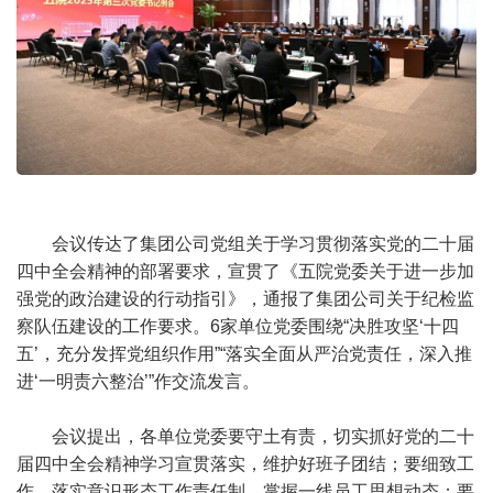
会议传达了集团公司党组关于学习贯彻落实党的二十届
四中全会精神的部署要求，宣贯了《五院党委关于进一步加
强党的政治建设的行动指引》，通报了集团公司关于纪检监
察队伍建设的工作要求。6家单位党委围绕“决胜攻坚‘十四
五’，充分发挥党组织作用”“落实全面从严治党责任，深入推
进‘一明责六整治’”作交流发言。
会议提出，各单位党委要守土有责，切实抓好党的二十
届四中全会精神学习宣贯落实，维护好班子团结；要细致工
作，落实意识形态工作责任制，掌握一线员工思想动态；要