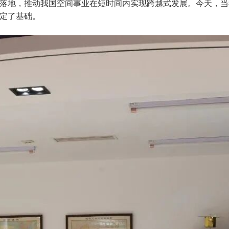
落地，推动我国空间事业在短时间内实现跨越式发展。今天，当
定了基础。