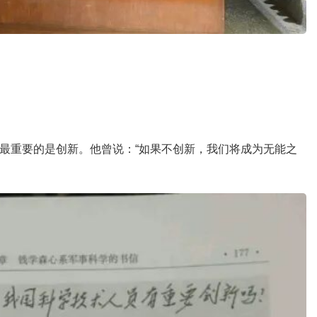
最重要的是创新。他曾说：“如果不创新，我们将成为无能之