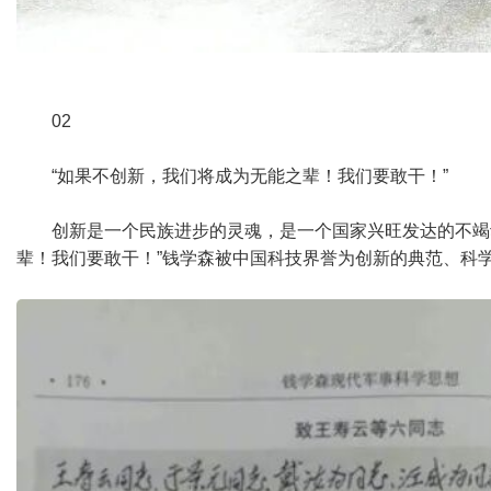
02
“如果不创新，我们将成为无能之辈！我们要敢干！”
创新是一个民族进步的灵魂，是一个国家兴旺发达的不竭
辈！我们要敢干！”钱学森被中国科技界誉为创新的典范、科