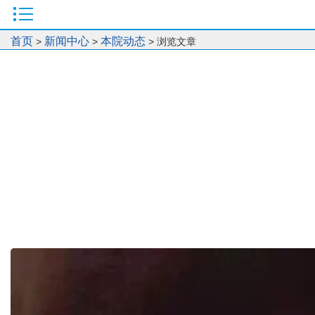
首页
新闻中心
本院动态
>
>
> 浏览文章