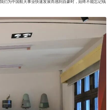
我们为中国航天事业快速发展而感到自豪时，始终不能忘记钱