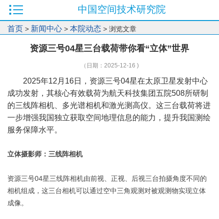
中国空间技术研究院
首页
新闻中心
本院动态
>
>
> 浏览文章
资源三号04星三台载荷带你看“立体”世界
（日期：2025-12-16 )
2025年12月16日，资源三号04星在太原卫星发射中心
成功发射，其核心有效载荷为航天科技集团五院508所研制
的三线阵相机、多光谱相机和激光测高仪。这三台载荷将进
一步增强我国独立获取空间地理信息的能力，提升我国测绘
服务保障水平。
立体摄影师：三线阵相机
资源三号04星三线阵相机由前视、正视、后视三台拍摄角度不同的
相机组成，这三台相机可以通过空中三角观测对被观测物实现立体
成像。