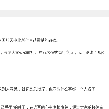
为中国航天事业所作卓越贡献的致敬。
，激励大家砥砺前行。在命名仪式举行之际，我们邀请了几位
征求别人意见，就算是总指挥，也不能什么事都一个人说了
自己手里”的种子，在迟军的心中生根发芽，通过大家的接续奋