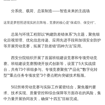
分系统、载荷、总装制造——智造未来的主战场
这里是梦想照进现实的主阵地，竞赛的核心是“保成功、保交付”。
总装与环境工程部以“构建防差错体系”为主题，聚焦细
化目视管理、优化信息传递、应用先进手段和加强安全防护
等开展劳动竞赛，拓展了防差错“四种方法”应用。
西安分院组织开展了首届班组建设竞赛和专项劳动竞
赛。班组建设竞赛围绕开放式创新等，设置了5大实战擂
台，共有73个班组参与。专项竞赛聚焦“产品化”“数字化转
型”“重点任务专项攻坚”3个赛点靶向突破技术瓶颈。
502所将劳动竞赛与实际工作紧密结合，聚焦履约要
求、技术实现、质量管控和综合保障等方面存在的风险，集
中力量开展协同攻关，确保“十四五”目标完成。