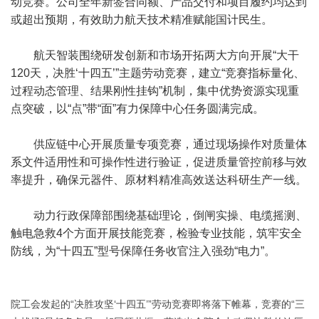
动竞赛。公司全年新签合同额、产品交付和项目履约均达到
或超出预期，有效助力航天技术精准赋能国计民生。
航天智装围绕研发创新和市场开拓两大方向开展“大干
120天，决胜‘十四五’”主题劳动竞赛，建立“竞赛指标量化、
过程动态管理、结果刚性挂钩”机制，集中优势资源实现重
点突破，以“点”带“面”有力保障中心任务圆满完成。
供应链中心开展质量专项竞赛，通过现场操作对质量体
系文件适用性和可操作性进行验证，促进质量管控前移与效
率提升，确保元器件、原材料精准高效送达科研生产一线。
动力行政保障部围绕基础理论，倒闸实操、电缆摇测、
触电急救4个方面开展技能竞赛，检验专业技能，筑牢安全
防线，为“十四五”型号保障任务收官注入强劲“电力”。
院工会发起的“决胜攻坚‘十四五’”劳动竞赛即将落下帷幕，竞赛的“三