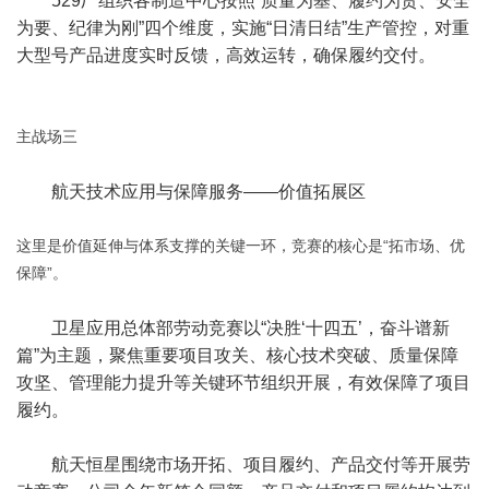
529厂组织各制造中心按照“质量为基、履约为责、安全
为要、纪律为刚”四个维度，实施“日清日结”生产管控，对重
大型号产品进度实时反馈，高效运转，确保履约交付。
主战场三
航天技术应用与保障服务——价值拓展区
这里是价值延伸与体系支撑的关键一环，竞赛的核心是“拓市场、优
保障”。
卫星应用总体部劳动竞赛以“决胜‘十四五’，奋斗谱新
篇”为主题，聚焦重要项目攻关、核心技术突破、质量保障
攻坚、管理能力提升等关键环节组织开展，有效保障了项目
履约。
航天恒星围绕市场开拓、项目履约、产品交付等开展劳