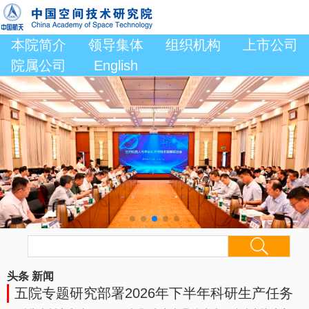
本院简介
领导集体
组织机构
上市公司
院属公司
English
头条
新闻
五院专题研究部署2026年下半年科研生产任务