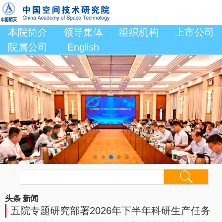
本院简介
领导集体
组织机构
上市公司
院属公司
English
头条
新闻
五院专题研究部署2026年下半年科研生产任务