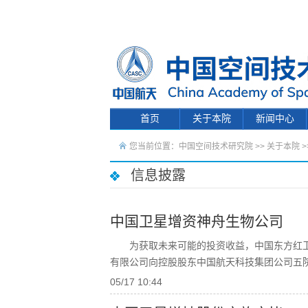
首页
关于本院
新闻中心
您当前位置：
中国空间技术研究院
>>
关于本院
>
信息披露
中国卫星增资神舟生物公司
为获取未来可能的投资收益，中国东方红
有限公司向控股股东中国航天科技集团公司五
05/17 10:44