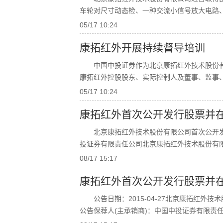
车轮对尺寸动态检、一种交流小信号放大电路、
05/17 10:24
康拓红外开展持续督导培训
中国中投证券作为北京康拓红外技术股份
康拓红外控股股东、实际控制人及董事、监事
05/17 10:24
康拓红外首次公开发行股票并
北京康拓红外技术股份有限公司首次公开
投证券有限责任公司北京康拓红外技术股份有限
08/17 15:17
康拓红外首次公开发行股票并
公告日期：2015-04-27北京康拓红
公告保荐人(主承销商)：中国中投证券有限责