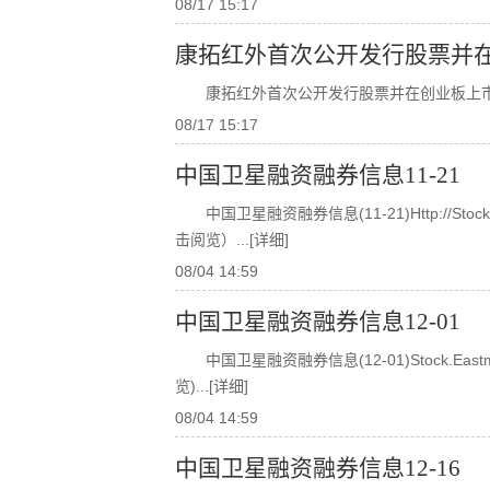
08/17 15:17
康拓红外首次公开发行股票并
康拓红外首次公开发行股票并在创业板上
08/17 15:17
中国卫星融资融券信息11-21
中国卫星融资融券信息(11-21)http://stock.e
击阅览）
...[详细]
08/04 14:59
中国卫星融资融券信息12-01
中国卫星融资融券信息(12-01)stock.eastmon
览)
...[详细]
08/04 14:59
中国卫星融资融券信息12-16