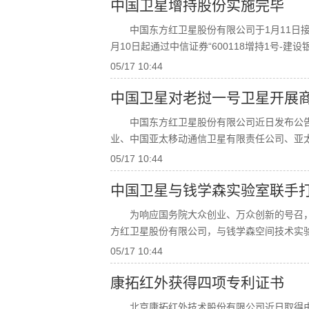
中国卫星增持股份实施完毕
中国东方红卫星股份有限公司于1月11日
月10日起通过中信证券“600118增持1号-建
05/17 10:44
中国卫星对老挝一号卫星开展
中国东方红卫星股份有限公司近日发布公
业、中国亚太移动通信卫星有限责任公司、亚
05/17 10:44
中国卫星与钱学森实验室联手
为响应国务院大众创业、万众创新的号召
方红卫星股份有限公司，与钱学森空间技术实
05/17 10:44
康拓红外获得四项专利证书
北京康拓红外技术股份有限公司近日取得