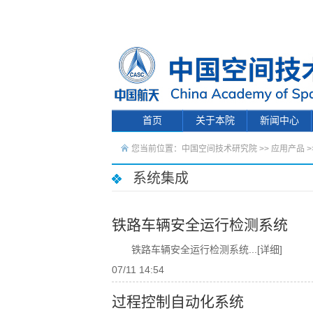
首页
关于本院
新闻中心
您当前位置：
中国空间技术研究院
>>
应用产品
>
系统集成
铁路车辆安全运行检测系统
铁路车辆安全运行检测系统
...[详细]
07/11 14:54
过程控制自动化系统