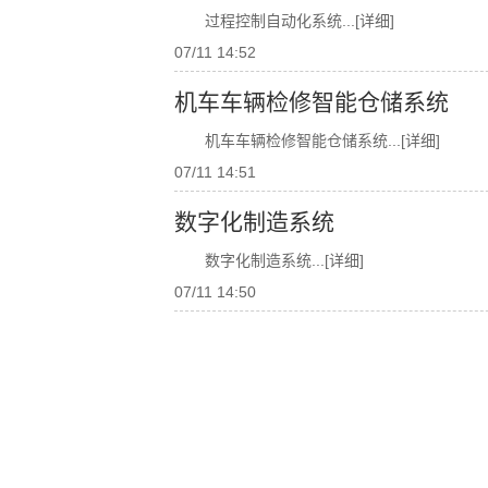
过程控制自动化系统
...[详细]
07/11 14:52
机车车辆检修智能仓储系统
机车车辆检修智能仓储系统
...[详细]
07/11 14:51
数字化制造系统
数字化制造系统
...[详细]
07/11 14:50