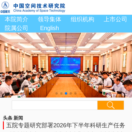
本院简介
领导集体
组织机构
上市公司
院属公司
English
头条
新闻
五院专题研究部署2026年下半年科研生产任务