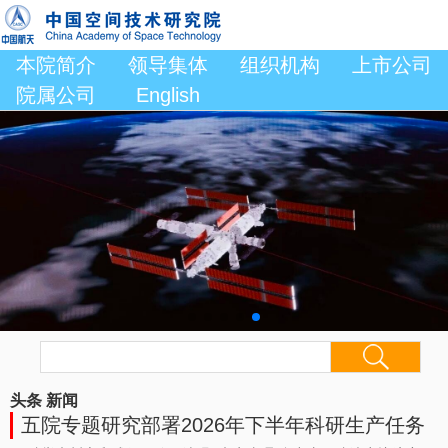
本院简介
领导集体
组织机构
上市公司
院属公司
English
头条
新闻
五院专题研究部署2026年下半年科研生产任务