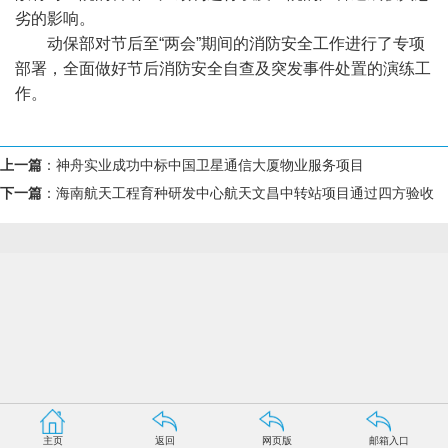
劣的影响。
动保部对节后至“两会”期间的消防安全工作进行了专项
部署，全面做好节后消防安全自查及突发事件处置的演练工
作。
上一篇
：
神舟实业成功中标中国卫星通信大厦物业服务项目
下一篇
：
海南航天工程育种研发中心航天文昌中转站项目通过四方验收
主页
返回
网页版
邮箱入口