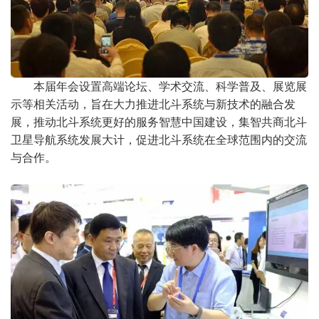
本届年会设置高端论坛、学术交流、科学普及、展览展
示等相关活动，旨在大力推进北斗系统与新技术的融合发
展，推动北斗系统更好的服务智慧中国建设，集智共商北斗
卫星导航系统发展大计，促进北斗系统在全球范围内的交流
与合作。