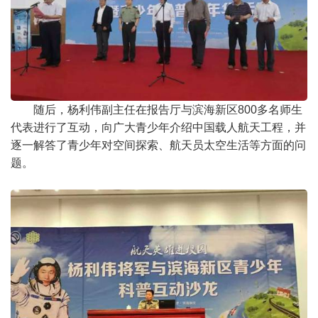
随后，杨利伟副主任在报告厅与滨海新区800多名师生
代表进行了互动，向广大青少年介绍中国载人航天工程，并
逐一解答了青少年对空间探索、航天员太空生活等方面的问
题。