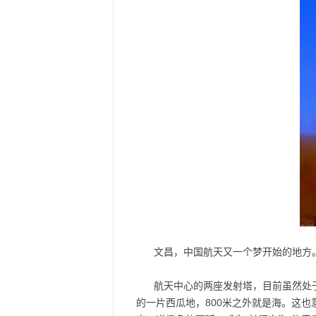
文昌，中国航天又一个梦开始的地方
航天中心的两座发射塔，目前虽然处
的一片西瓜地，800米之外就是海。这