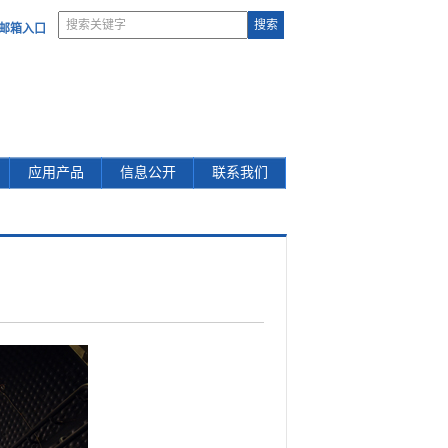
部邮箱入口
应用产品
信息公开
联系我们