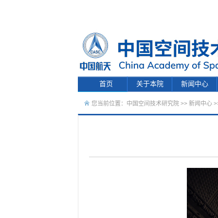
首页
关于本院
新闻中心
您当前位置：
中国空间技术研究院
>>
新闻中心
>