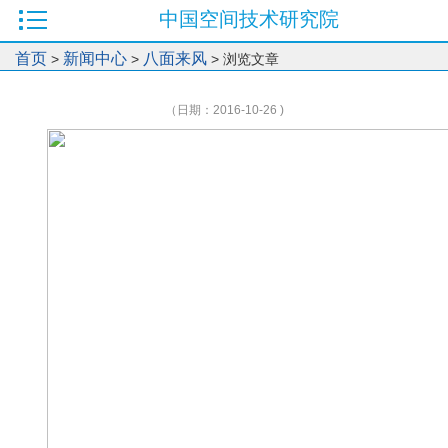
中国空间技术研究院
首页
新闻中心
八面来风
>
>
> 浏览文章
（日期：2016-10-26 )