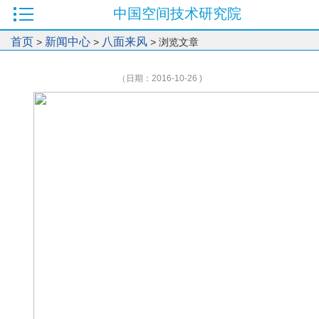
中国空间技术研究院
首页
新闻中心
八面来风
>
>
> 浏览文章
（日期：2016-10-26 )