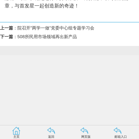
章，与首发星一起创造新的奇迹！
上一篇
：
院召开"两学一做"党委中心组专题学习会
下一篇
：
508所民用市场领域再出新产品
主页
返回
网页版
邮箱入口