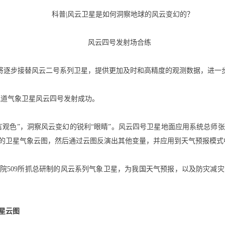
风云四号发射场合练
将逐步接替风云二号系列卫星，提供更加及时和高精度的观测数据，进一
止轨道气象卫星风云四号发射成功。
言观色”，洞察风云变幻的锐利“眼睛”。风云四号卫星地面应用系统总师
的卫星气象云图，然后通过云图反演出其他变量，并应用到天气预报模式
院509所抓总研制的风云系列气象卫星，为我国天气预报，以及防灾减
卫星云图