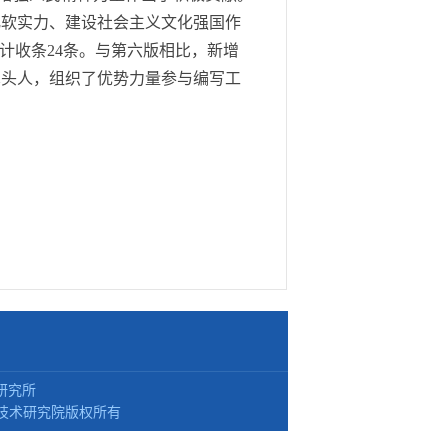
化软实力、建设社会主义文化强国作
计收条24条。与第六版相比，新增
牵头人，组织了优势力量参与编写工
研究所
技术研究院版权所有