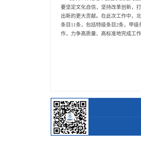
要坚定文化自信，坚持改革创新，
出新的更大贡献。在此次工作中，北
条目11条，包括特级条目2条，甲
作，力争高质量、高标准地完成工