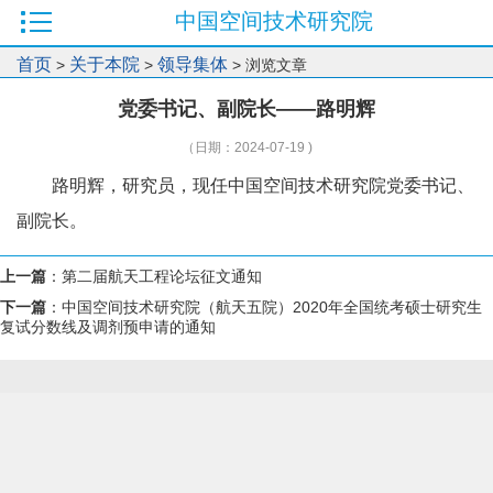
中国空间技术研究院
首页
关于本院
领导集体
>
>
> 浏览文章
党委书记、副院长——路明辉
（日期：2024-07-19 )
路明辉，研究员，现任中国空间技术研究院党委书记、
副院长。
上一篇
：
第二届航天工程论坛征文通知
下一篇
：
中国空间技术研究院（航天五院）2020年全国统考硕士研究生
复试分数线及调剂预申请的通知