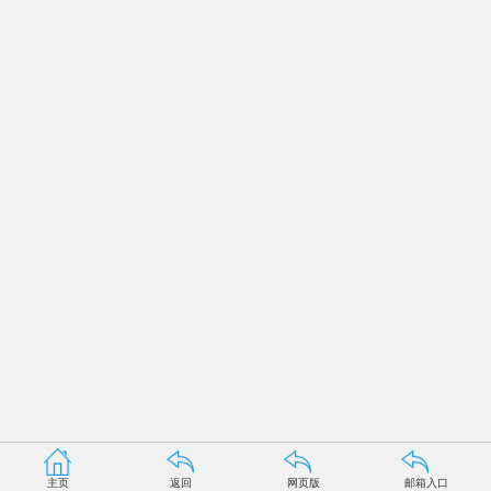
主页
返回
网页版
邮箱入口