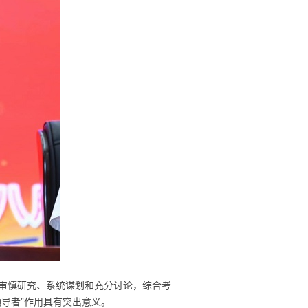
审慎研究、系统谋划和充分讨论，综合考
导者”作用具有突出意义。