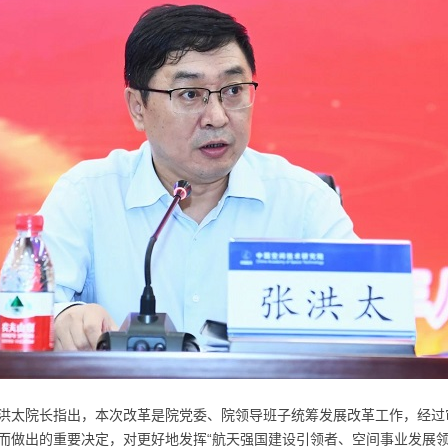
洪太院长指出，本次改革是院党委、院领导班子统筹发展改革工作，经过
而做出的重要决定，对更好地发挥“航天强国建设引领者、空间事业发展领