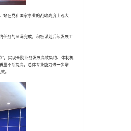
，站在党和国家事业的战略高度上观大
线任务的圆满完成，积极谋划后续发展工
断点”，实现全院业务发展高效集约、体制机
质量不断提高，总体专业能力进一步增
见效。