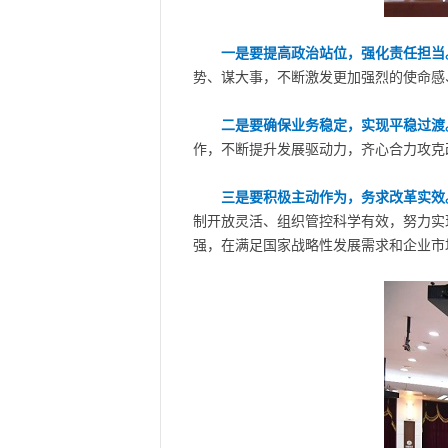
一是要提高政治站位，强化责任担当
势、谋大事，不断激发更加强烈的使命感
二是要确保业务稳定，实现平稳过渡
作，不断提升发展驱动力，齐心合力攻克
三是要积极主动作为，务求改革实效
制开放灵活、组织管控科学有效，努力实
强，在满足国家战略性发展需求和企业市场