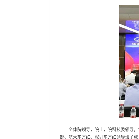
全体院领导，院士，院科技委领导，
部、航天东方红、深圳东方红领导班子成