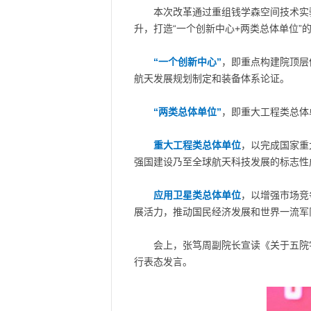
本次改革通过重组钱学森空间技术实
升，打造“一个创新中心+两类总体单位”
“一个创新中心”
，即重点构建院顶层
航天发展规划制定和装备体系论证。
“两类总体单位”
，即重大工程类总体
重大工程类总体单位
，以完成国家重
强国建设乃至全球航天科技发展的标志性
应用卫星类总体单位
，以增强市场竞
展活力，推动国民经济发展和世界一流军
会上，张笃周副院长宣读《关于五院
行表态发言。