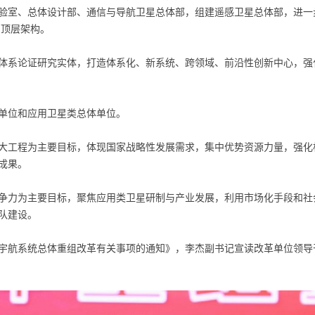
验室、总体设计部、通信与导航卫星总体部，组建遥感卫星总体部，进一
的顶层架构。
体系论证研究实体，打造体系化、新系统、跨领域、前沿性创新中心，强
单位和应用卫星类总体单位。
大工程为主要目标，体现国家战略性发展需求，集中优势资源力量，强化
成果。
争力为主要目标，聚焦应用类卫星研制与产业发展，利用市场化手段和社
队建设。
宇航系统总体重组改革有关事项的通知》，李杰副书记宣读改革单位领导