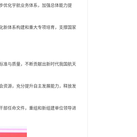
步优化宇航业务体系，加强总体能力提
化新体系构建和重大专项培育，支撑国家
标准与质量，不断贡献出新时代我国航天
会资源，充分提升自主发展能力，释放发
干部任命文件，重组和新组建单位领导进