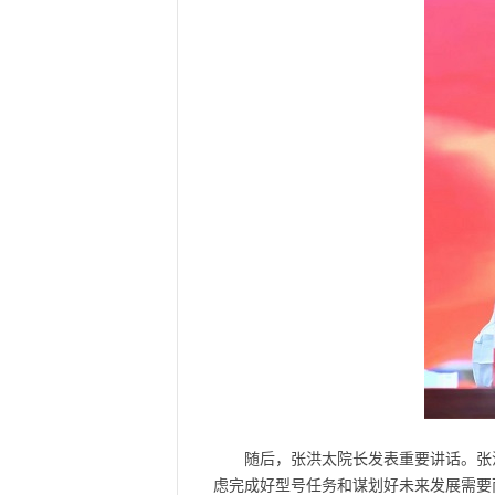
随后，张洪太院长发表重要讲话。张
虑完成好型号任务和谋划好未来发展需要