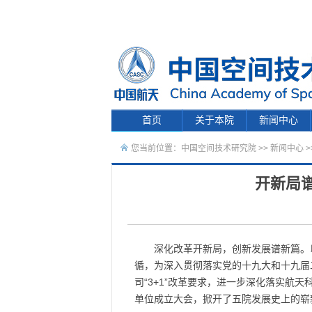
首页
关于本院
新闻中心
您当前位置：
中国空间技术研究院
>>
新闻中心
>
开新局谱
深化改革开新局，创新发展谱新篇。以
循，为深入贯彻落实党的十九大和十九届二
司“3+1”改革要求，进一步深化落实航
单位成立大会，掀开了五院发展史上的崭