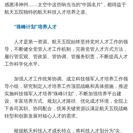
感惠泽神州……太空中这些响当当的“中国名片”，都得益于
航天五院独特的航天科技人才培养之道。
“珠峰计划”培养人才
人才是第一资源。航天五院始终坚持党对人才工作的领
导，不断健全党管人才工作机制，完善党管人才方式方法，
履行管宏观、管政策、管协调、管服务职责，不断提高人才
工作科学化水平。
加强人才工作统筹协调。成立科技领军人才培养工作领
导小组，研究制定人才培养工作顶层战略和具体措施，推进
实施科技领军人才培养“珠峰计划”，不断加强培养平台建
设、丰富培养方式、规划人才路径、优化成才环境，全院上
下各司其职、协同配合，统筹关键资源以满足航天五院战略
转型和创新发展对核心人才的需求。
根据航天科技人才成长特点，将科技人才划分为“尖、