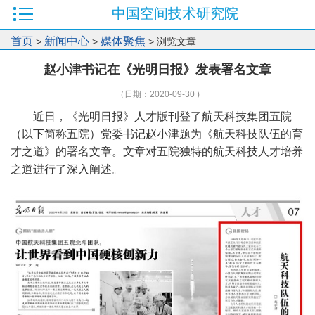
中国空间技术研究院
首页
新闻中心
媒体聚焦
>
>
> 浏览文章
赵小津书记在《光明日报》发表署名文章
（日期：2020-09-30 )
近日，《光明日报》人才版刊登了航天科技集团五院
（以下简称五院）党委书记赵小津题为《航天科技队伍的育
才之道》的署名文章。文章对五院独特的航天科技人才培养
之道进行了深入阐述。