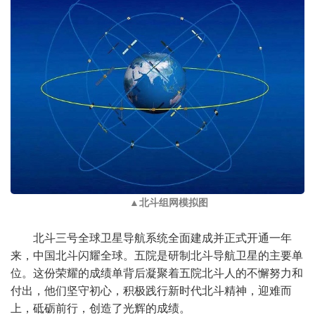
▲北斗组网模拟图
北斗三号全球卫星导航系统全面建成并正式开通一年
来，中国北斗闪耀全球。五院是研制北斗导航卫星的主要单
位。这份荣耀的成绩单背后凝聚着五院北斗人的不懈努力和
付出，他们坚守初心，积极践行新时代北斗精神，迎难而
上，砥砺前行，创造了光辉的成绩。