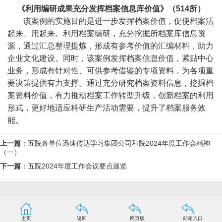
《利用编研成果充分发挥档案信息库价值》（514所）
该案例的实施目的是进一步发挥档案价值，促使档案活
起来、用起来。利用档案编研，充分挖掘所档案库信息资
源，通过汇总整理提炼，形成有参考价值的汇编材料，助力
企业文化建设。同时，该案例发挥档案信息价值，紧贴中心
业务，形成有针对性、可供参考借鉴的专项资料，为各项重
要决策提供有力支撑。通过充分研究档案资料信息，挖掘档
案资料价值，有力推动档案工作转型升级，创新档案的利用
形式，更好地适应科研生产活动需要，提升了档案服务效
能。
上一篇
：
五院各单位迅速传达学习集团公司和院2024年度工作会精神
（一）
下一篇
：
五院2024年度工作会议要点速览
主页
返回
网页版
邮箱入口