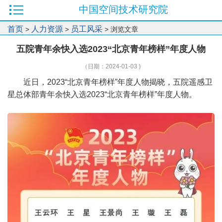
中国空间技术研究院
首页
人力资源
员工风采
>
>
> 浏览文章
五院青年余快入选2023“北京青年榜样”年度人物
（日期：2024-01-03 )
近日，2023“北京青年榜样”年度人物揭晓，五院遥感卫
星总体部青年余快入选2023“北京青年榜样”年度人物。