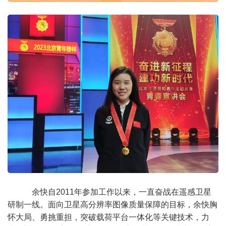
余快自2011年参加工作以来，一直奋战在遥感卫星
研制一线。面向卫星高分辨率图像质量保障的目标，余快胸
怀大局、勇挑重担，突破载荷平台一体化等关键技术，力