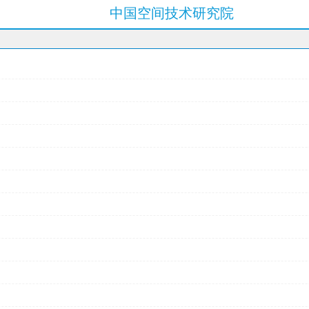
中国空间技术研究院