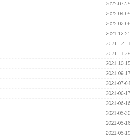
2022-07-25
2022-04-05
2022-02-06
2021-12-25
2021-12-11
2021-11-29
2021-10-15
2021-09-17
2021-07-04
2021-06-17
2021-06-16
2021-05-30
2021-05-16
2021-05-19