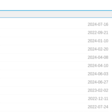
2024-07-16
2022-09-21
2024-01-10
2024-02-20
2024-04-08
2024-04-10
2024-06-03
2024-06-27
2023-02-02
2022-12-11
2022-07-24