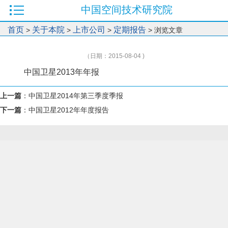
中国空间技术研究院
首页
关于本院
上市公司
定期报告
>
>
>
> 浏览文章
（日期：2015-08-04 )
中国卫星2013年年报
上一篇
：
中国卫星2014年第三季度季报
下一篇
：
中国卫星2012年年度报告