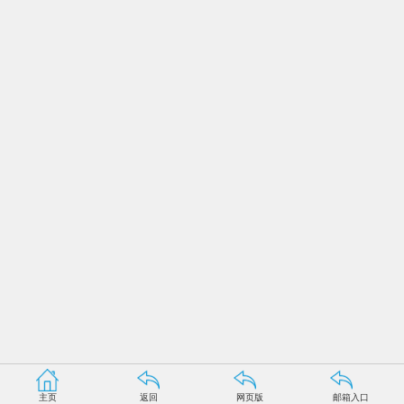
主页
返回
网页版
邮箱入口