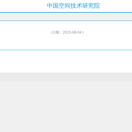
中国空间技术研究院
（日期：2015-08-04 )