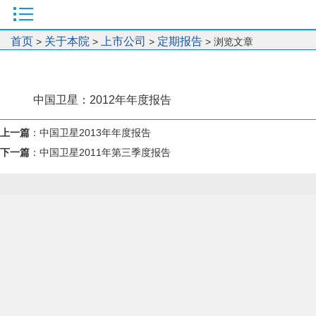
首页
关于本院
上市公司
定期报告
>
>
>
> 浏览文章
中国卫星：2012年年度报告
上一篇
：
中国卫星2013年年度报告
下一篇
：
中国卫星2011年第三季度报告