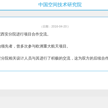
中国空间技术研究院
（日期：2016-04-20 )
表到五院西安分院进行项目合作交流。
的领先者，曾多次参与欧洲重大航天项目。
安分院相关设计人员与其进行了积极的交流，这为双方的后续合