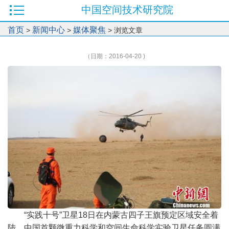
中国空间技术研究院
首页
新闻中心
媒体聚焦
>
>
> 浏览文章
（日期：2016-04-20 )
“实践十号”卫星18日在内蒙古四子王旗预定区域安全着
陆，中国首颗微重力科学和空间生命科学实验卫星任务圆满