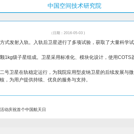
中国空间技术研究院
（日期：2016-05-03 )
20星方式发射入轨。入轨后卫星进行了多项试验，获取了大量科学
星及2颗1kg级子星组成。卫星采用标准化、模块化设计，使用CO
二号卫星在轨稳定运行，为我院应用型皮纳卫星的后续发展与微
核，为用户提供持续、优良的服务与支持。
活动庆祝首个中国航天日