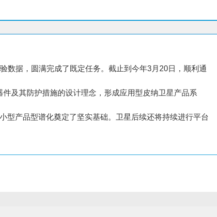
试验数据，圆满完成了既定任务。截止到今年3月20日，顺利通
TS器件及其防护措施的设计理念，形成应用型皮纳卫星产品系
小型产品型谱化奠定了坚实基础。卫星后续还将持续进行平台