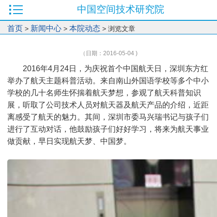
中国空间技术研究院
首页
新闻中心
本院动态
>
>
> 浏览文章
（日期：2016-05-04 )
2016年4月24日，为庆祝首个中国航天日，深圳东方红
举办了航天主题科普活动。来自南山外国语学校等多个中小
学校的几十名师生怀揣着航天梦想，参观了航天科普知识
展，听取了公司技术人员对航天器及航天产品的介绍，近距
离感受了航天的魅力。其间，深圳市委马兴瑞书记与孩子们
进行了互动对话，他鼓励孩子们好好学习，将来为航天事业
做贡献，早日实现航天梦、中国梦。