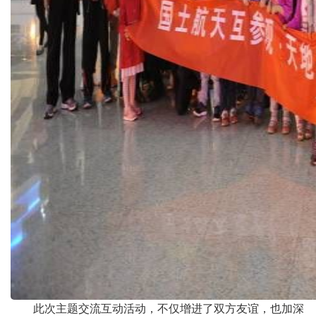
此次主题交流互动活动，不仅增进了双方友谊，也加深