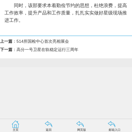
同时，该部要求本着勤俭节约的思想，杜绝浪费，提高
工作效率，提升产品和工作质量，扎扎实实做好星级现场推
进工作。
上一篇
：
514所国检中心首次亮相展会
下一篇
：
高分一号卫星在轨稳定运行三周年
主页
返回
网页版
邮箱入口