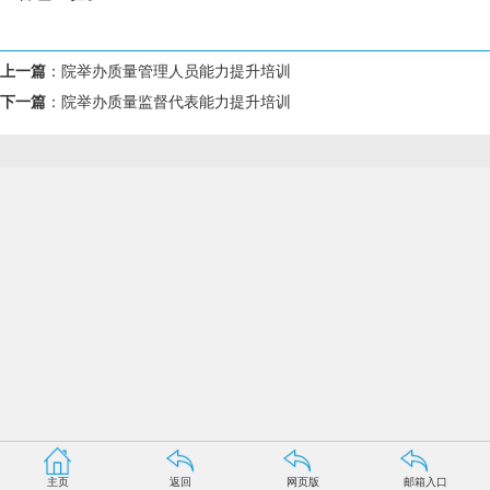
上一篇
：
院举办质量管理人员能力提升培训
下一篇
：
院举办质量监督代表能力提升培训
主页
返回
网页版
邮箱入口