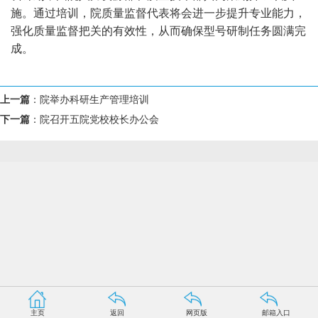
施。通过培训，院质量监督代表将会进一步提升专业能力，
强化质量监督把关的有效性，从而确保型号研制任务圆满完
成。
上一篇
：
院举办科研生产管理培训
下一篇
：
院召开五院党校校长办公会
主页
返回
网页版
邮箱入口