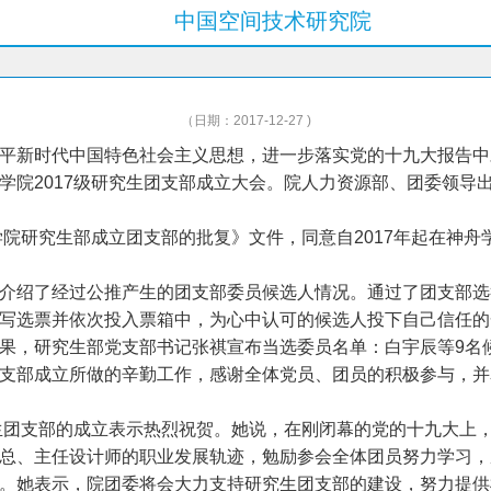
中国空间技术研究院
（日期：2017-12-27 )
平新时代中国特色社会主义思想，进一步落实党的十九大报告中
学院
2017
级研究生团支部成立大会。院人力资源部、团委领导
学院研究生部成立团支部的批复》文件，同意自
2017
年起在神舟
介绍了经过公推产生的团支部委员候选人情况。通过了团支部选
写选票并依次投入票箱中，为心中认可的候选人投下自己信任的
果，研究生部党支部书记张祺宣布当选委员名单：白宇辰等
9
名
支部成立所做的辛勤工作，感谢全体党员、团员的积极参与，并
生团支部的成立表示热烈祝贺。她说，在刚闭幕的党的十九大上
总、主任设计师的职业发展轨迹，勉励参会全体团员努力学习，
。她表示，院团委将会大力支持研究生团支部的建设，努力提供