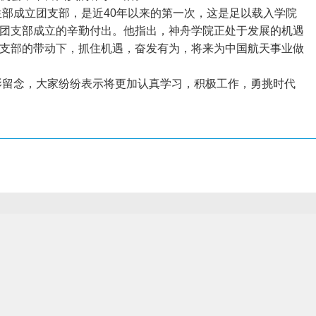
生部成立团支部，是近
40
年以来的第一次，这是足以载入学院
团支部成立的辛勤付出。他指出，神舟学院正处于发展的机遇
支部的带动下，抓住机遇，奋发有为，将来为中国航天事业做
影留念，大家纷纷表示将更加认真学习，积极工作，勇挑时代