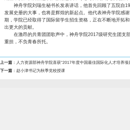
神舟学院刘瑞生秘书长发表讲话，他首先回顾了五院自
1
发展史册的大事，也将是辉煌的新起点。他代表神舟学院感谢
期，学院已经取得了国际留学生招生资格，正在不断地开拓和
出更大的贡献。
在激昂的共青团团歌声中，神舟学院
2017
级研究生团支
重担，不负青春所托。
上一篇
：
人力资源部神舟学院喜获“2017年度中国最佳国际化人才培养项
下一篇
：
赵小津书记为秋季党校授课