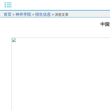
首页
神舟学院
招生信息
>
>
> 浏览文章
中国