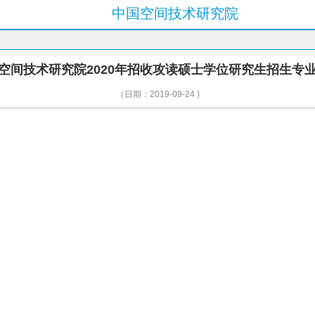
中国空间技术研究院
空间技术研究院2020年招收攻读硕士学位研究生招生专
（日期：2019-09-24 )