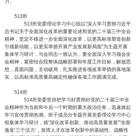
力。
513所
513所党委理论学习中心组以“深入学习贯彻习近平
总书记关于全面深化改革的重要论述和党的二十届三中全会
精神，坚定不移进一步全面深化改革，以更高标准塑造创新
引领新动能，以更实举措开展产业发展新局面”为主题开展
集体学习研讨，与会同志一致认为，要全面深入学习领会全
会精神，紧密结合院整体战略部署和年度工作目标，解放思
想，直面问题，主动破局，扎实推进各项改革举措的落地落
实，以高标准高质量高确定性确保各项工作圆满完成。
514所
514所党委坚持把学习好贯彻好党的二十届三中全
会精神作为当前和今后一个时期的重大政治任务，迅速掀起
学习宣传贯彻热潮。班子成员分专题开展党委理论学习中心
组集体学习研讨，就“深化改革创新、推动高质量发展”“全面
激发‘三个活力’，发挥人才在改革创新中的基础性、战略性