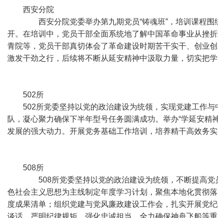
西安分院
西安分院党委举办第九期党员“铸魂班”，培训课程围
开。在培训中，党员干部全面系统地了解中国革命事业从挫折
青院等，党员干部真切体会了革命建设时期苦干实干、创业创
激发干劲之行，后续将不断从延安精神中汲取力量，切实把学
502所
502所党委坚持以党的政治建设为统领，实现党建工作与
队，凝心聚力确保下半年型号任务圆满成功。举办“学延安精
发展的强大动力。开展党务基础工作培训，培养精干高效务实
508所
508所党委坚持以党的政治建设为统领，不断提高党
色社会主义思想为主线制定年度学习计划，聚焦本地化贯彻落
度成果清单；组织党建与党风廉政建设工作会，扎实开展党纪
谈话，严明纪律规矩、强化忠诚担当，全力确保神舟飞船等重