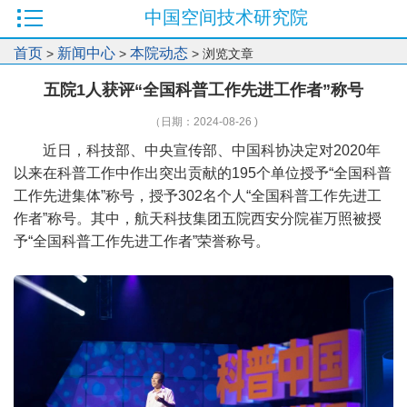
中国空间技术研究院
首页
新闻中心
本院动态
>
>
> 浏览文章
五院1人获评“全国科普工作先进工作者”称号
（日期：2024-08-26 )
近日，科技部、中央宣传部、中国科协决定对2020年
以来在科普工作中作出突出贡献的195个单位授予“全国科普
工作先进集体”称号，授予302名个人“全国科普工作先进工
作者”称号。其中，航天科技集团五院西安分院崔万照被授
予“全国科普工作先进工作者”荣誉称号。