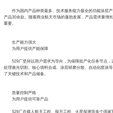
作为国内产品种类最多、技术服务能力最全的功能涂层产
产品30余款。随着商业航天市场的蓬勃发展，产品需求量增
重要。
生产能力强大
为用户提供产能保障
529厂坚持以用户需求为导向，为保障批产化任务节点
处理激光切割、核心填料合成、涂层研磨分散、自动化喷涂等
了关键技术和产品储备。
质量控制严格
为用户提供可靠产品
529厂在载人航天工程、探月工程、火星探测等多个国