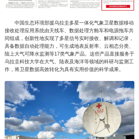
中国生态环境部援乌拉圭多星一体化气象卫星数据移动
接收处理应用系统由天线车、数据处理方舱车和电源拖车共
同组成，创新性地实现了多星信号实时接收、解调和记录，
具备数据自动处理能力，可生成地表反射率、云相态分类、
陆上大气可降水监测等17类气象产品。这些产品直接服务于
乌拉圭科技大学在大气、陆表及海洋等领域的科研与监测工
作，将卫星数据高效转化为具有实用价值的科学成果。