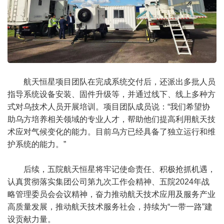
航天恒星项目团队在完成系统交付后，还派出多批人员
指导系统设备安装、固件升级等，并通过线下、线上多种方
式对乌技术人员开展培训。项目团队成员说：“我们希望协
助乌方培养相关领域的专业人才，帮助他们提高利用航天技
术应对气候变化的能力。目前乌方已经具备了独立运行和维
护系统的能力。”
后续，五院航天恒星将牢记使命责任、积极抢抓机遇，
认真贯彻落实集团公司第九次工作会精神、五院2024年战
略管理委员会会议精神，奋力推动航天技术应用及服务产业
高质量发展，推动航天技术服务社会，持续为“一带一路”建
设贡献力量。