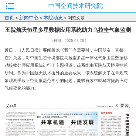
中国空间技术研究院
首页
新闻中心
本院动态
>
>
> 浏览文章
五院航天恒星多星数据应用系统助力乌拉圭气象监测
（日期：2025-07-28 )
近日，《人民日报》要闻版以《我们有需要时，中国朋友一直都
在》为题，对中国生态环境部援乌拉圭多星一体化气象卫星数据移
动接收处理应用系统进行了专题报道，该系统由五院航天恒星抓总
研制。作为中国航天技术援外的重要成果，该系统解决了在常规气
象观测手段下空间覆盖范围小的问题，能够有效帮助乌方提高应对
气候变化的能力。