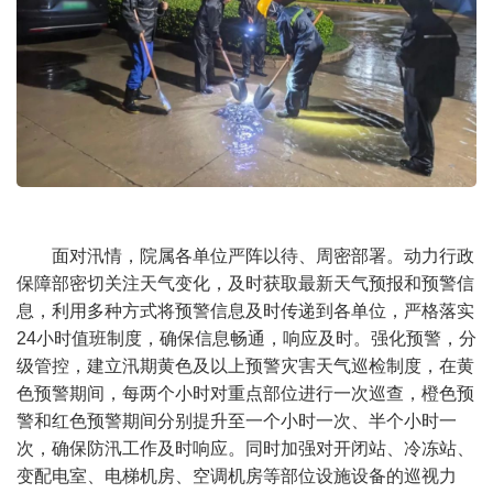
面对汛情，院属各单位严阵以待、周密部署。动力行政
保障部密切关注天气变化，及时获取最新天气预报和预警信
息，利用多种方式将预警信息及时传递到各单位，严格落实
24小时值班制度，确保信息畅通，响应及时。强化预警，分
级管控，建立汛期黄色及以上预警灾害天气巡检制度，在黄
色预警期间，每两个小时对重点部位进行一次巡查，橙色预
警和红色预警期间分别提升至一个小时一次、半个小时一
次，确保防汛工作及时响应。同时加强对开闭站、冷冻站、
变配电室、电梯机房、空调机房等部位设施设备的巡视力