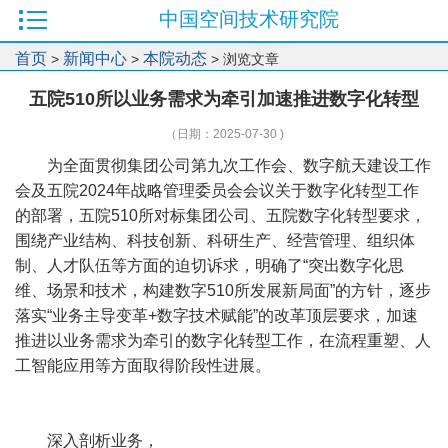
中国空间技术研究院
首页
新闻中心
本院动态
>
>
> 浏览文章
五院510所以业务需求为牵引加速推进数字化转型
（日期：2025-07-30 )
为全面贯彻集团公司第九次工作会、数字航天建设工作
会及五院2024年战略管理委员会会议关于数字化转型工作
的部署，五院510所对标集团公司、五院数字化转型要求，
围绕产业结构、科技创新、科研生产、经营管理、组织体
制、人才队伍等方面的迫切诉求，明确了“突出数字化思
维、场景和技术，构建数字510所发展新局面”的方针，逐步
落实“业务主导变革+数字技术赋能”的改革顶层要求，加速
推进以业务需求为牵引的数字化转型工作，在流程重塑、人
工智能应用等方面取得阶段性进展。
深入剖析业务，