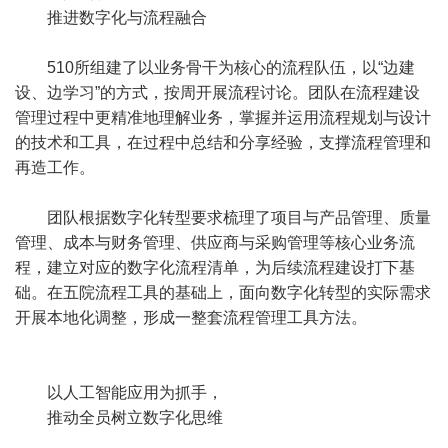
推进数字化与流程融合
510所组建了以业务骨干为核心的流程队伍，以“边建
设、边学习”的方式，按周开展流程讨论。团队在流程建设
管理过程中更精准地理解业务，掌握并运用流程规划与设计
的技术和工具，在过程中总结和分享经验，支撑流程管理和
再造工作。
团队根据数字化转型要求梳理了项目与产品管理、质量
管理、成本与财务管理、供应商与采购管理等核心业务流
程，建立对应的数字化流程清单，为后续流程建设打下基
础。在五院流程工具的基础上，面向数字化转型的实际需求
开展本地化调整，形成一整套流程管理工具方法。
以人工智能应用为抓手，
推动全员树立数字化思维