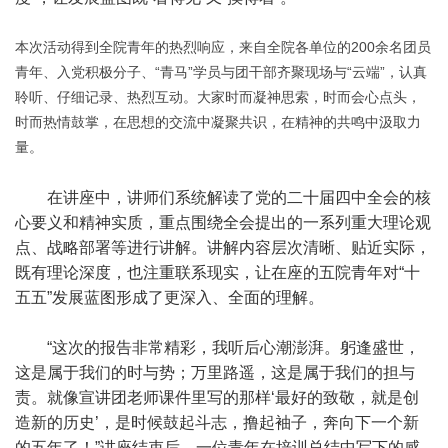
本次活动得到全院青年的热烈响应，来自全院各单位的200余名团员
青年、入党积极分子、“青马”学员与团干部齐聚现场与“云端”，认真
聆听、仔细记录、热烈互动。大家时而凝神思索，时而会心点头，
时而热情鼓掌，在思想的交流中凝聚共识，在精神的共鸣中汲取力
量。
在讲座中，讲师们系统解读了党的二十届四中全会的核
心要义和精神实质，重点围绕全会提出的一系列重大理论观
点、战略部署等进行讲解。讲解内容层次清晰、贴近实际，
既有理论深度，也注重联系现实，让在座的五院青年对“十
五五”发展蓝图形成了更深入、全面的理解。
“这次的报告非常精彩，我听后心潮澎湃。躬逢盛世，
这是属于我们的时与势；万里路遥，这是属于我们的担与
责。就像宣讲团老师课件里写的那样‘最好的致敬，就是创
造新的历史’，是时候鼓起斗志，撸起袖子，奔向下一个新
的五年了！”讲座结束后，一位青年在培训总结中写下的感