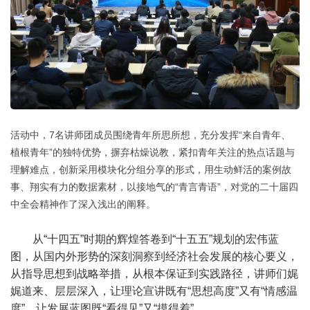
活动中，7名讲师团成员围绕青年所思所想，充分发挥“来自青年、
植根青年”的独特优势，摒弃枯燥说教，紧扣青年关注的热点话题与
理解难点，创新采用模块化分组分享的形式，用生动鲜活的案例故
事、翔实有力的数据素材，以接地气的“青言青语”，对党的二十届四
中全会精神作了深入浅出的阐释。
从“十四五”时期的辉煌答卷到“十五五”规划的宏伟蓝
图，从国内外形势的深刻洞察到经济社会发展的核心要义，
从指导思想到战略举措，从根本保证到实践路径，讲师们娓
娓道来、层层深入，让理论宣讲既有“思想高度”又有“情感温
度”，让发展蓝图既“看得见”又“摸得着”。