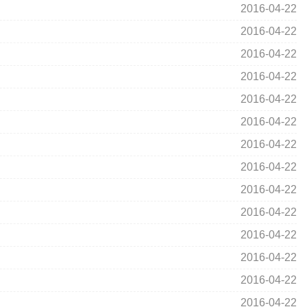
2016-04-22
2016-04-22
2016-04-22
2016-04-22
2016-04-22
2016-04-22
2016-04-22
2016-04-22
2016-04-22
2016-04-22
2016-04-22
2016-04-22
2016-04-22
2016-04-22