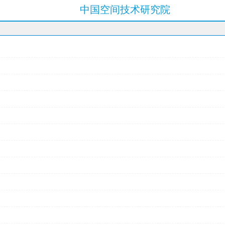
中国空间技术研究院