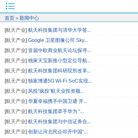
首页
新闻中心
>
[
航天产业
]
航天科技集团与清华大学签...
[
航天产业
]
Google 卫星图像公司 Sky...
[
航天产业
]
首届中欧商业航天论坛探寻...
[
航天产业
]
独家天宝新推小型定位导航...
[
航天产业
]
航天科技集团科研院所改革...
[
航天产业
]
独家博通5G Wi-Fi SoC实现...
[
航天产业
]
风投“疯投”航天业投资额...
[
航天产业
]
华夏幸福携手中国卫通 开...
[
航天产业
]
航天科技集团牵手华为 “...
[
航天产业
]
航天科技集团与中信证券合...
[
航天产业
]
创新让河北民企叩开中国“...