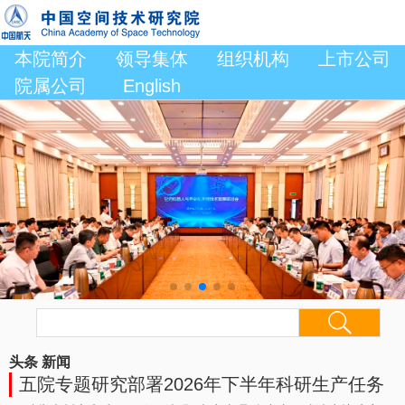
本院简介
领导集体
组织机构
上市公司
院属公司
English
头条
新闻
五院专题研究部署2026年下半年科研生产任务